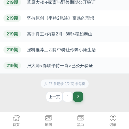
219期
: 草原大叔→家畜与野兽期期公开验证
219期
: 坚持原创《平特2尾连》富翁的理想
219期
: 高手肖王<内幕2肖+8码>稳如泰山
219期
: 强料推荐▁四肖中特让你奔小康生活
219期
: 张大师<春联平特一肖>已公开验证
共 27 条记录 2/2 页 条每页
上一页
1
2
首页
彩图
黑白
记录